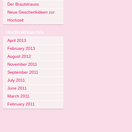
Der Brautstrauss
Neue Geschenkideen zur
Hochzeit
Hochzeitsarchiv
April 2013
February 2013
August 2012
November 2011
September 2011
July 2011
June 2011
March 2011
February 2011