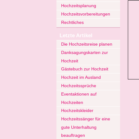
Hochzeitsplanung
Hochzeitsvorbereitungen
Rechtliches
Letzte Artikel
Die Hochzeitsreise planen
Danksagungskarten zur
Hochzeit
Gästebuch zur Hochzeit
Hochzeit im Ausland
Hochzeitssprüche
Eventaktionen auf
Hochzeiten
Hochzeitskleider
Hochzeitssänger für eine
gute Unterhaltung
beauftragen