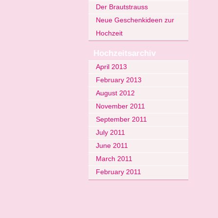
Der Brautstrauss
Neue Geschenkideen zur
Hochzeit
Hochzeitsarchiv
April 2013
February 2013
August 2012
November 2011
September 2011
July 2011
June 2011
March 2011
February 2011