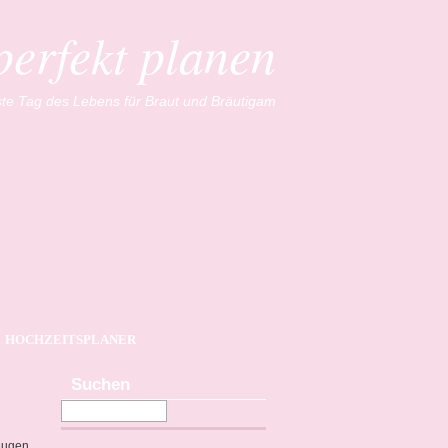
perfekt planen
te Tag des Lebens für Braut und Bräutigam
HOCHZEITSPLANER
Suchen
Zeugen